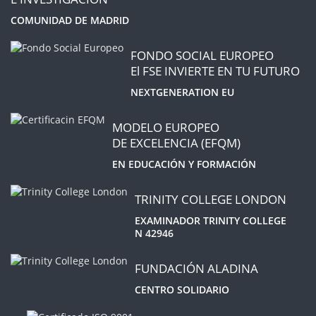
COMUNIDAD DE MADRID
FONDO SOCIAL EUROPEO
El FSE INVIERTE EN TU FUTURO
NEXTGENERATION EU
MODELO EUROPEO
DE EXCELENCIA (EFQM)
EN EDUCACIÓN Y FORMACIÓN
TRINITY COLLEGE LONDON
EXAMINADOR TRINITY COLLEGE
N 42946
FUNDACIÓN ALADINA
CENTRO SOLIDARIO