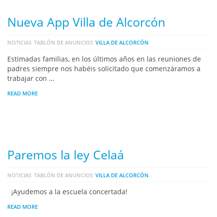
Nueva App Villa de Alcorcón
NOTICIAS
TABLÓN DE ANUNCIOS
VILLA DE ALCORCÓN
Estimadas familias, en los últimos años en las reuniones de
padres siempre nos habéis solicitado que comenzáramos a
trabajar con …
READ MORE
Paremos la ley Celaá
NOTICIAS
TABLÓN DE ANUNCIOS
VILLA DE ALCORCÓN
¡Ayudemos a la escuela concertada!
READ MORE