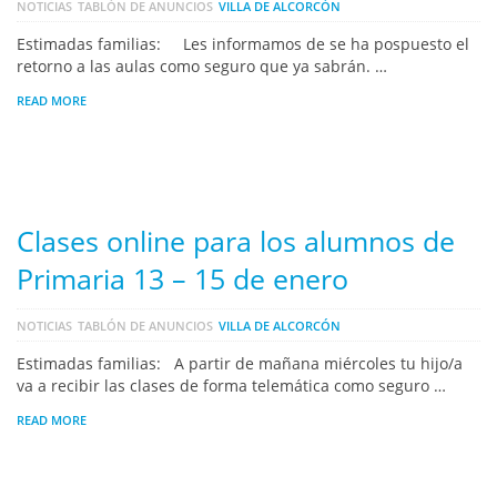
NOTICIAS
TABLÓN DE ANUNCIOS
VILLA DE ALCORCÓN
Estimadas familias: Les informamos de se ha pospuesto el
retorno a las aulas como seguro que ya sabrán. …
READ MORE
Clases online para los alumnos de
Primaria 13 – 15 de enero
NOTICIAS
TABLÓN DE ANUNCIOS
VILLA DE ALCORCÓN
Estimadas familias: A partir de mañana miércoles tu hijo/a
va a recibir las clases de forma telemática como seguro …
READ MORE