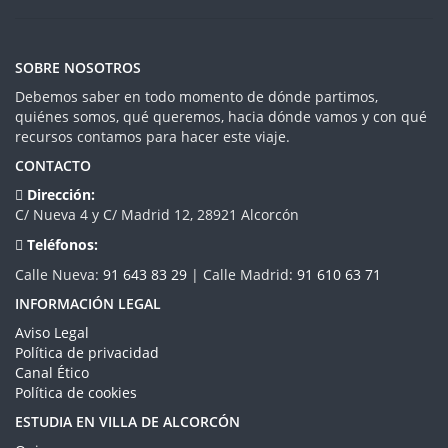
SOBRE NOSOTROS
Debemos saber en todo momento de dónde partimos,
quiénes somos, qué queremos, hacia dónde vamos y con qué
recursos contamos para hacer este viaje.
CONTACTO
Dirección:
C/ Nueva 4 y C/ Madrid 12, 28921 Alcorcón
Teléfonos:
Calle Nueva:
91 643 83 29
| Calle Madrid:
91 610 63 71
INFORMACIÓN LEGAL
Aviso Legal
Política de privacidad
Canal Ético
Política de cookies
ESTUDIA EN VILLA DE ALCORCÓN