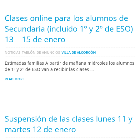
Clases online para los alumnos de
Secundaria (incluido 1º y 2º de ESO)
13 – 15 de enero
NOTICIAS
TABLÓN DE ANUNCIOS
VILLA DE ALCORCÓN
Estimadas familias A partir de mañana miércoles los alumnos
de 1º y 2º de ESO van a recibir las clases …
READ MORE
Suspensión de las clases lunes 11 y
martes 12 de enero