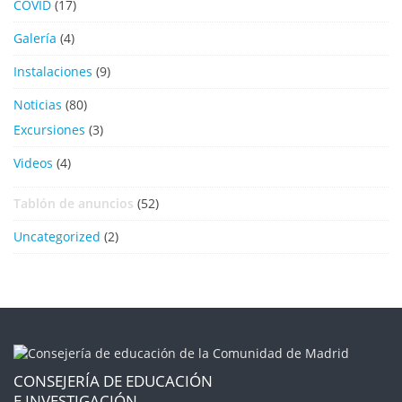
COVID
(17)
Galería
(4)
Instalaciones
(9)
Noticias
(80)
Excursiones
(3)
Videos
(4)
Tablón de anuncios
(52)
Uncategorized
(2)
CONSEJERÍA DE EDUCACIÓN
E INVESTIGACIÓN