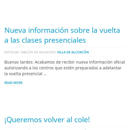
Nueva información sobre la vuelta
a las clases presenciales
NOTICIAS
TABLÓN DE ANUNCIOS
VILLA DE ALCORCÓN
Buenas tardes: Acabamos de recibir nueva información oficial
autorizando a los centros que estén preparados a adelantar
la vuelta presencial …
READ MORE
¡Queremos volver al cole!