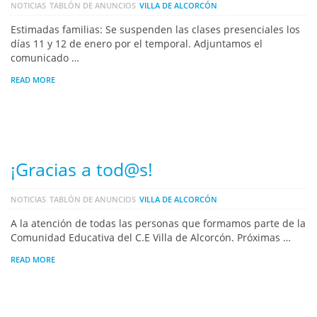
NOTICIAS
TABLÓN DE ANUNCIOS
VILLA DE ALCORCÓN
Estimadas familias: Se suspenden las clases presenciales los
días 11 y 12 de enero por el temporal. Adjuntamos el
comunicado …
READ MORE
¡Gracias a tod@s!
NOTICIAS
TABLÓN DE ANUNCIOS
VILLA DE ALCORCÓN
A la atención de todas las personas que formamos parte de la
Comunidad Educativa del C.E Villa de Alcorcón. Próximas …
READ MORE