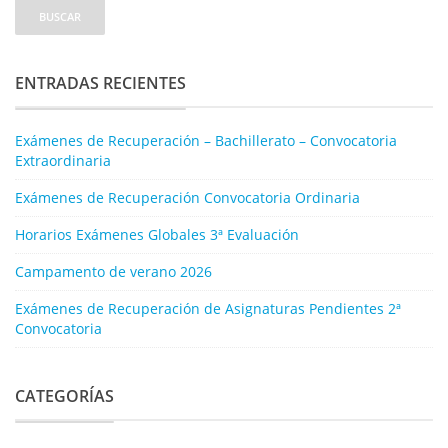
ENTRADAS RECIENTES
Exámenes de Recuperación – Bachillerato – Convocatoria
Extraordinaria
Exámenes de Recuperación Convocatoria Ordinaria
Horarios Exámenes Globales 3ª Evaluación
Campamento de verano 2026
Exámenes de Recuperación de Asignaturas Pendientes 2ª
Convocatoria
CATEGORÍAS