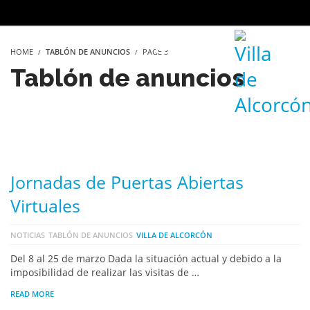
HOME
TABLÓN DE ANUNCIOS
PAGE 3
Tablón de anuncios
Jornadas de Puertas Abiertas
Virtuales
NOTICIAS
TABLÓN DE ANUNCIOS
VILLA DE ALCORCÓN
Del 8 al 25 de marzo Dada la situación actual y debido a la
imposibilidad de realizar las visitas de …
READ MORE