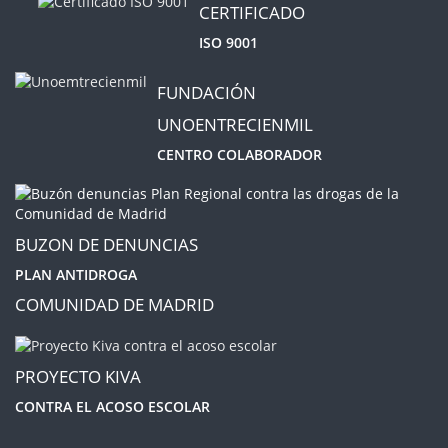
CERTIFICADO
ISO 9001
FUNDACIÓN
UNOENTRECIENMIL
CENTRO COLABORADOR
BUZON DE DENUNCIAS
PLAN ANTIDROGA
COMUNIDAD DE MADRID
PROYECTO KIVA
CONTRA EL ACOSO ESCOLAR