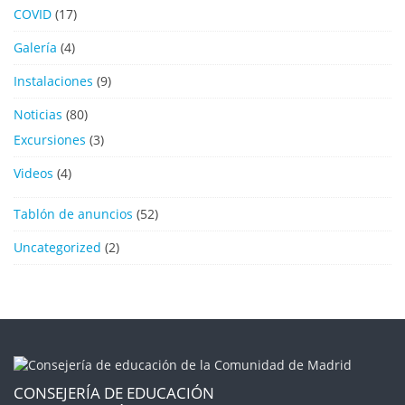
COVID
(17)
Galería
(4)
Instalaciones
(9)
Noticias
(80)
Excursiones
(3)
Videos
(4)
Tablón de anuncios
(52)
Uncategorized
(2)
CONSEJERÍA DE EDUCACIÓN