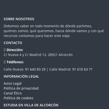
SOBRE NOSOTROS
Debemos saber en todo momento de dónde partimos,
quiénes somos, qué queremos, hacia dónde vamos y con qué
recursos contamos para hacer este viaje.
CONTACTO
Dirección:
C/ Nueva 4 y C/ Madrid 12, 28921 Alcorcón
Teléfonos:
Calle Nueva:
91 643 83 29
| Calle Madrid:
91 610 63 71
INFORMACIÓN LEGAL
Aviso Legal
Política de privacidad
Canal Ético
Política de cookies
ESTUDIA EN VILLA DE ALCORCÓN