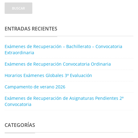
ENTRADAS RECIENTES
Exámenes de Recuperación – Bachillerato – Convocatoria
Extraordinaria
Exámenes de Recuperación Convocatoria Ordinaria
Horarios Exámenes Globales 3ª Evaluación
Campamento de verano 2026
Exámenes de Recuperación de Asignaturas Pendientes 2ª
Convocatoria
CATEGORÍAS