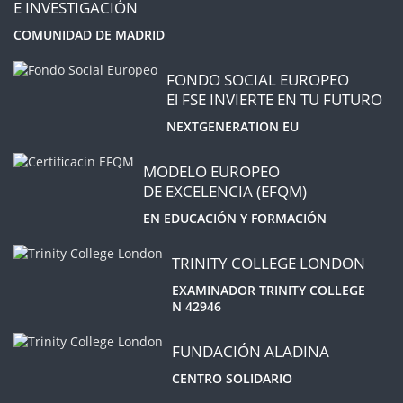
E INVESTIGACIÓN
COMUNIDAD DE MADRID
FONDO SOCIAL EUROPEO
El FSE INVIERTE EN TU FUTURO
NEXTGENERATION EU
MODELO EUROPEO
DE EXCELENCIA (EFQM)
EN EDUCACIÓN Y FORMACIÓN
TRINITY COLLEGE LONDON
EXAMINADOR TRINITY COLLEGE
N 42946
FUNDACIÓN ALADINA
CENTRO SOLIDARIO