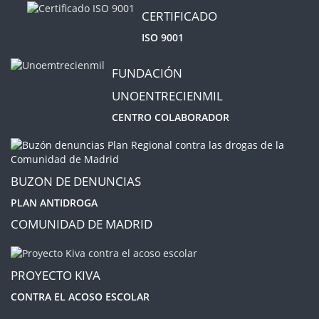
CERTIFICADO
ISO 9001
FUNDACIÓN
UNOENTRECIENMIL
CENTRO COLABORADOR
BUZON DE DENUNCIAS
PLAN ANTIDROGA
COMUNIDAD DE MADRID
PROYECTO KIVA
CONTRA EL ACOSO ESCOLAR