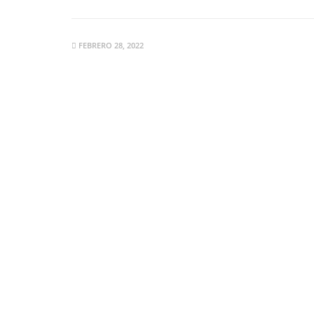
FEBRERO 28, 2022