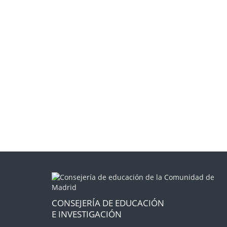
CONSEJERÍA DE EDUCACIÓN
E INVESTIGACIÓN