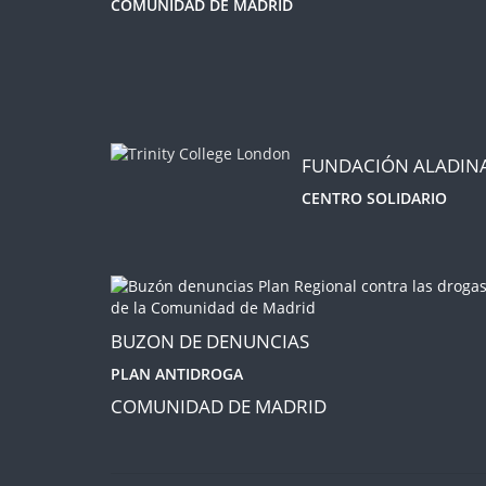
COMUNIDAD DE MADRID
FUNDACIÓN ALADIN
CENTRO SOLIDARIO
BUZON DE DENUNCIAS
PLAN ANTIDROGA
COMUNIDAD DE MADRID