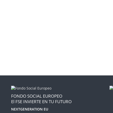
FONDO SOCIAL EUROPEO
El FSE INVIERTE EN TU FUTURO
NEXTGENERATION EU