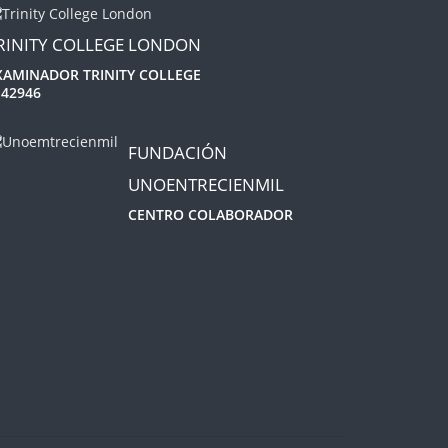
RINITY COLLEGE LONDON
XAMINADOR TRINITY COLLEGE
 42946
FUNDACIÓN
UNOENTRECIENMIL
CENTRO COLABORADOR