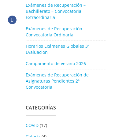
Exámenes de Recuperación –
Bachillerato – Convocatoria
Extraordinaria
Exámenes de Recuperación
Convocatoria Ordinaria
Horarios Exámenes Globales 3ª
Evaluación
Campamento de verano 2026
Exámenes de Recuperación de
Asignaturas Pendientes 2ª
Convocatoria
CATEGORÍAS
COVID
(17)
Galería
(4)