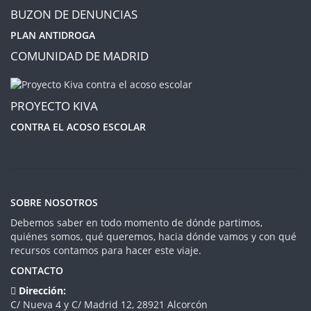
BUZON DE DENUNCIAS
PLAN ANTIDROGA
COMUNIDAD DE MADRID
PROYECTO KIVA
CONTRA EL ACOSO ESCOLAR
SOBRE NOSOTROS
Debemos saber en todo momento de dónde partimos,
quiénes somos, qué queremos, hacia dónde vamos y con qué
recursos contamos para hacer este viaje.
CONTACTO
Dirección:
C/ Nueva 4 y C/ Madrid 12, 28921 Alcorcón