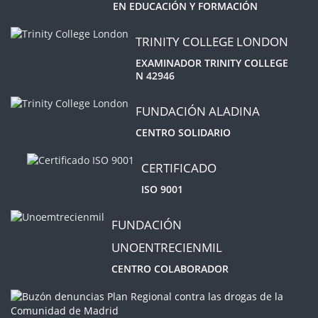
EN EDUCACIÓN Y FORMACIÓN
TRINITY COLLEGE LONDON
EXAMINADOR TRINITY COLLEGE
N 42946
FUNDACIÓN ALADINA
CENTRO SOLIDARIO
CERTIFICADO
ISO 9001
FUNDACIÓN
UNOENTRECIENMIL
CENTRO COLABORADOR