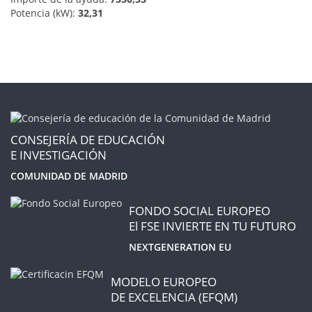
Potencia (kW):
32,31
CONSEJERÍA DE EDUCACIÓN
E INVESTIGACIÓN
COMUNIDAD DE MADRID
FONDO SOCIAL EUROPEO
El FSE INVIERTE EN TU FUTURO
NEXTGENERATION EU
MODELO EUROPEO
DE EXCELENCIA (EFQM)