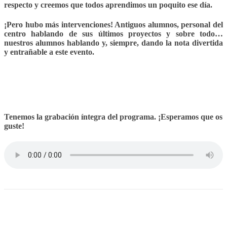
respecto y creemos que todos aprendimos un poquito ese día.
¡Pero hubo más intervenciones! Antiguos alumnos, personal del
centro hablando de sus últimos proyectos y sobre todo…
nuestros alumnos hablando y, siempre, dando la nota divertida
y entrañable a este evento.
Tenemos la grabación íntegra del programa. ¡Esperamos que os
guste!