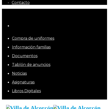
Contacto
Compra de uniformes
Información familias
Documentos
Tablón de anuncios
Noticias
Asignaturas
Libros Digitales
Inicio