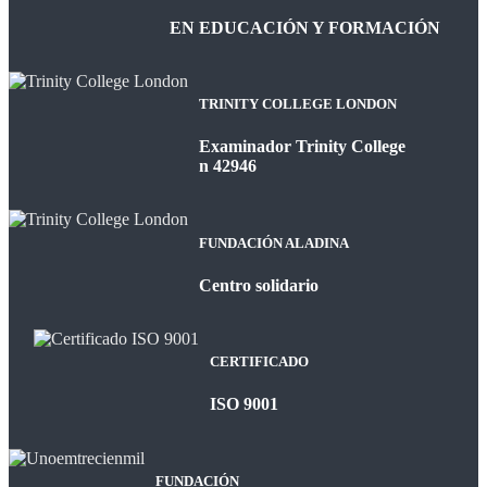
EN EDUCACIÓN Y FORMACIÓN
TRINITY COLLEGE LONDON
Examinador Trinity College
n 42946
FUNDACIÓN ALADINA
Centro solidario
CERTIFICADO
ISO 9001
FUNDACIÓN