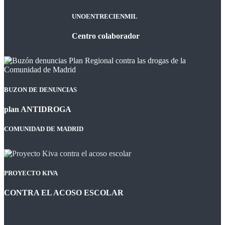
UNOENTRECIENMIL
Centro colaborador
BUZON DE DENUNCIAS
plan ANTIDROGA
COMUNIDAD DE MADRID
PROYECTO KIVA
CONTRA EL ACOSO ESCOLAR