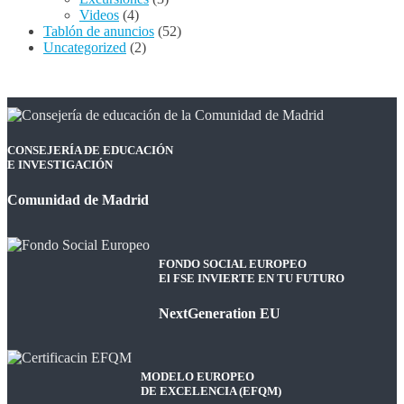
Videos
(4)
Tablón de anuncios
(52)
Uncategorized
(2)
CONSEJERÍA DE EDUCACIÓN
E INVESTIGACIÓN
Comunidad de Madrid
FONDO SOCIAL EUROPEO
El FSE INVIERTE EN TU FUTURO
NextGeneration EU
MODELO EUROPEO
DE EXCELENCIA (EFQM)