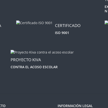
E
N
A
CERTIFICADO
ISO 9001
PROYECTO KIVA
CONTRA EL ACOSO ESCOLAR
CTO
INFORMACIÓN LEGAL