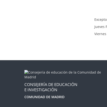
Excepto 
Jueves 
Viernes
CONSEJERÍA DE EDUCACIÓN
E INVESTIGACIÓN
COMUNIDAD DE MADRID