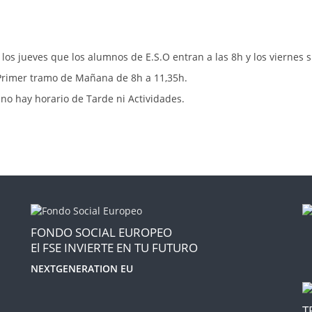
los jueves que los alumnos de E.S.O entran a las 8h y los viernes s
Primer tramo de Mañana de 8h a 11,35h.
 no hay horario de Tarde ni Actividades.
FONDO SOCIAL EUROPEO
El FSE INVIERTE EN TU FUTURO
NEXTGENERATION EU
T