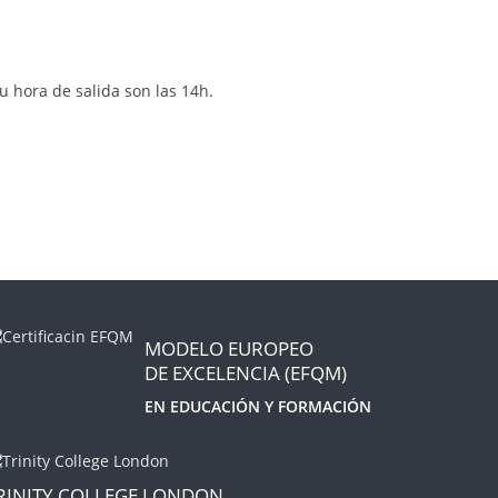
u hora de salida son las 14h.
MODELO EUROPEO
DE EXCELENCIA (EFQM)
EN EDUCACIÓN Y FORMACIÓN
RINITY COLLEGE LONDON