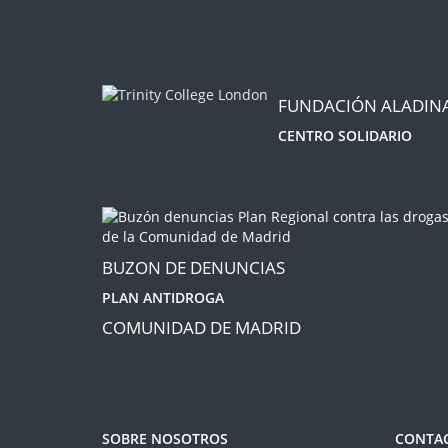
FUNDACIÓN ALADIN
CENTRO SOLIDARIO
BUZON DE DENUNCIAS
PLAN ANTIDROGA
COMUNIDAD DE MADRID
SOBRE NOSOTROS
CONTA