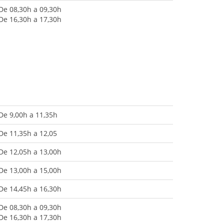
De 08,30h a 09,30h
De 16,30h a 17,30h
De 9,00h a 11,35h
De 11,35h a 12,05
De 12,05h a 13,00h
De 13,00h a 15,00h
De 14,45h a 16,30h
De 08,30h a 09,30h
De 16,30h a 17,30h