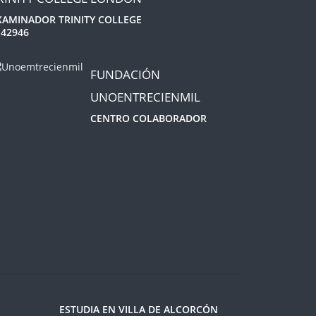
XAMINADOR TRINITY COLLEGE
 42946
FUNDACIÓN
UNOENTRECIENMIL
CENTRO COLABORADOR
ESTUDIA EN VILLA DE ALCORCÓN