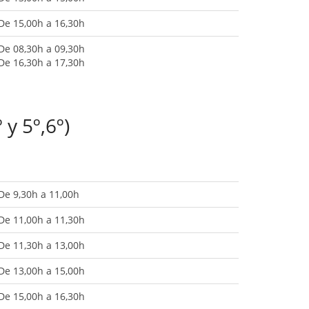
De 15,00h a 16,30h
De 08,30h a 09,30h
De 16,30h a 17,30h
y 5º,6º)
De 9,30h a 11,00h
De 11,00h a 11,30h
De 11,30h a 13,00h
De 13,00h a 15,00h
De 15,00h a 16,30h