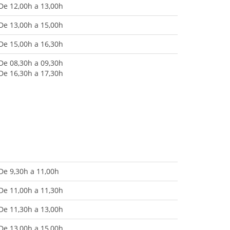
De 12,00h a 13,00h
De 13,00h a 15,00h
De 15,00h a 16,30h
De 08,30h a 09,30h
De 16,30h a 17,30h
De 9,30h a 11,00h
De 11,00h a 11,30h
De 11,30h a 13,00h
De 13,00h a 15,00h