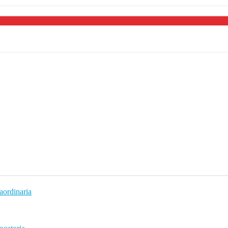
aordinaria