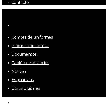
Contacto
Compra de uniformes
Información familias
Documentos
Tablón de anuncios
Noticias
Asignaturas
Libros Digitales
Inicio