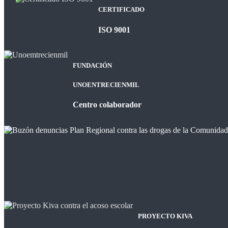
CERTIFICADO
ISO 9001
FUNDACIÓN
UNOENTRECIENMIL
Centro colaborador
PROYECTO KIVA