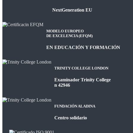
NextGeneration EU
MODELO EUROPEO
DE EXCELENCIA (EFQM)
EN EDUCACIÓN Y FORMACIÓN
TRINITY COLLEGE LONDON
Examinador Trinity College
n 42946
FUNDACIÓN ALADINA
Centro solidario