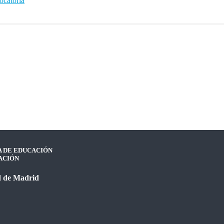
ocatoria
A DE EDUCACIÓN
ACIÓN
 de Madrid