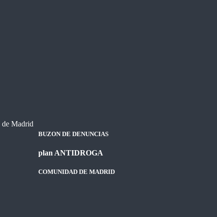
BUZON DE DENUNCIAS
plan ANTIDROGA
COMUNIDAD DE MADRID