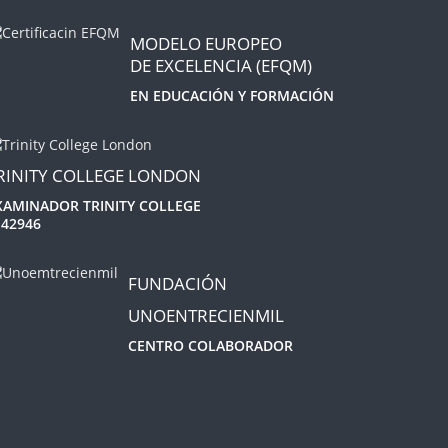
MODELO EUROPEO
DE EXCELENCIA (EFQM)
EN EDUCACIÓN Y FORMACIÓN
RINITY COLLEGE LONDON
XAMINADOR TRINITY COLLEGE
 42946
FUNDACIÓN
UNOENTRECIENMIL
CENTRO COLABORADOR