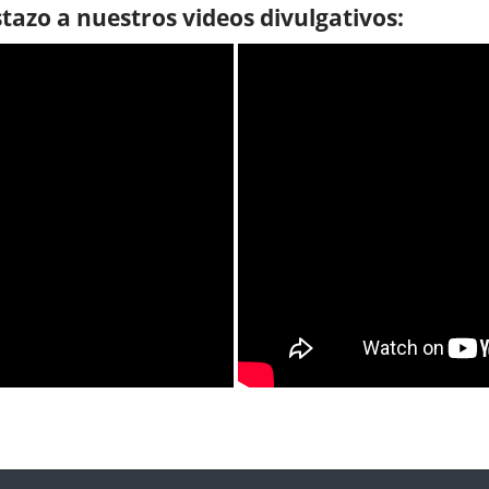
tazo a nuestros videos divulgativos: