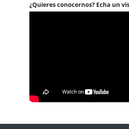
¿Quieres conocernos? Echa un vis