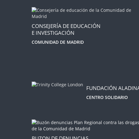
CONSEJERÍA DE EDUCACIÓN
E INVESTIGACIÓN
COMUNIDAD DE MADRID
FUNDACIÓN ALADIN
CENTRO SOLIDARIO
BUZON DE DENUNCIAS