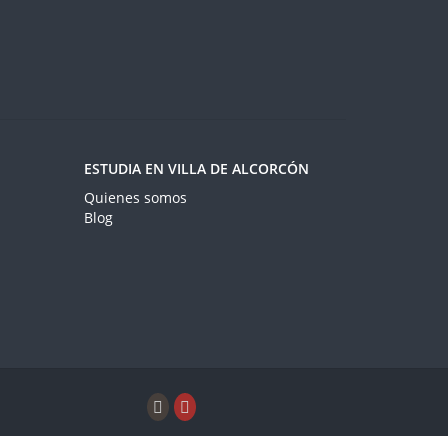
ESTUDIA EN VILLA DE ALCORCÓN
Quienes somos
Blog