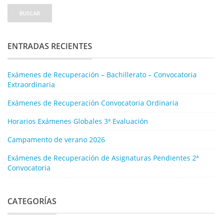
ENTRADAS RECIENTES
Exámenes de Recuperación – Bachillerato – Convocatoria
Extraordinaria
Exámenes de Recuperación Convocatoria Ordinaria
Horarios Exámenes Globales 3ª Evaluación
Campamento de verano 2026
Exámenes de Recuperación de Asignaturas Pendientes 2ª
Convocatoria
CATEGORÍAS