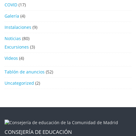
COVID
(17)
Galería
(4)
Instalaciones
(9)
Noticias
(80)
Excursiones
(3)
Videos
(4)
Tablón de anuncios
(52)
Uncategorized
(2)
CONSEJERÍA DE EDUCACIÓN