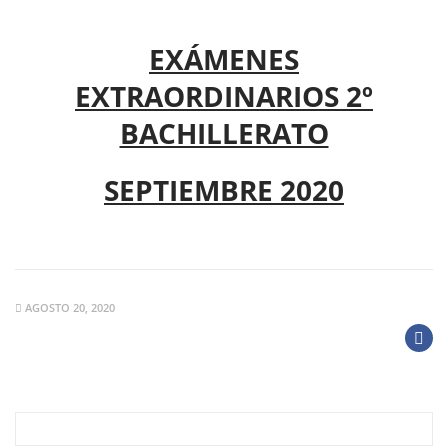
EXÁMENES
EXTRAORDINARIOS 2º
BACHILLERATO
SEPTIEMBRE 2020
AGOSTO 20, 2020