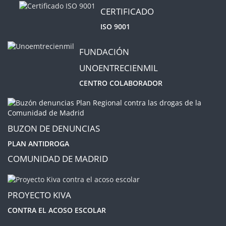
CERTIFICADO
ISO 9001
FUNDACIÓN
UNOENTRECIENMIL
CENTRO COLABORADOR
BUZON DE DENUNCIAS
PLAN ANTIDROGA
COMUNIDAD DE MADRID
PROYECTO KIVA
CONTRA EL ACOSO ESCOLAR