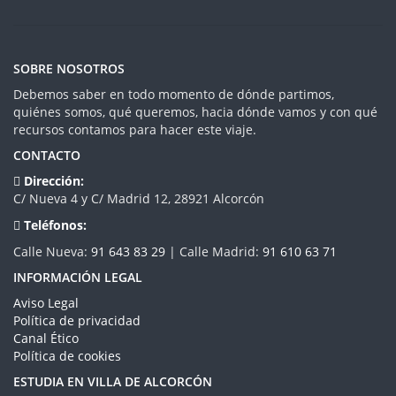
SOBRE NOSOTROS
Debemos saber en todo momento de dónde partimos,
quiénes somos, qué queremos, hacia dónde vamos y con qué
recursos contamos para hacer este viaje.
CONTACTO
Dirección:
C/ Nueva 4 y C/ Madrid 12, 28921 Alcorcón
Teléfonos:
Calle Nueva:
91 643 83 29
| Calle Madrid:
91 610 63 71
INFORMACIÓN LEGAL
Aviso Legal
Política de privacidad
Canal Ético
Política de cookies
ESTUDIA EN VILLA DE ALCORCÓN