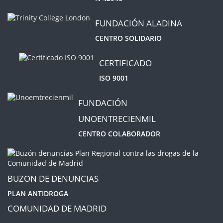
FUNDACIÓN ALADINA
CENTRO SOLIDARIO
CERTIFICADO
ISO 9001
FUNDACIÓN
UNOENTRECIENMIL
CENTRO COLABORADOR
BUZON DE DENUNCIAS
PLAN ANTIDROGA
COMUNIDAD DE MADRID