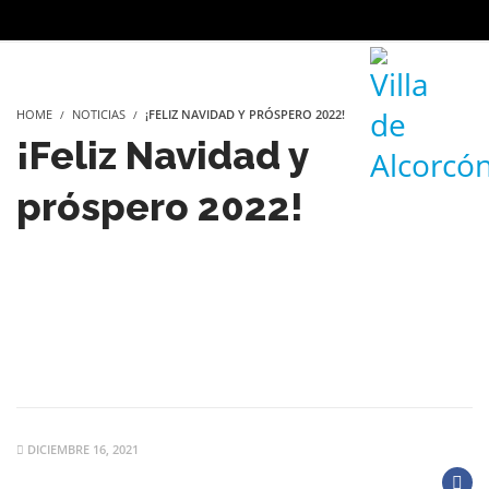
HOME
NOTICIAS
¡FELIZ NAVIDAD Y PRÓSPERO 2022!
¡Feliz Navidad y
próspero 2022!
DICIEMBRE 16, 2021