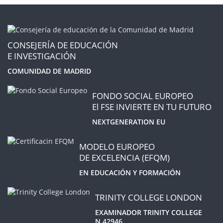
CONSEJERÍA DE EDUCACIÓN
E INVESTIGACIÓN
COMUNIDAD DE MADRID
FONDO SOCIAL EUROPEO
El FSE INVIERTE EN TU FUTURO
NEXTGENERATION EU
MODELO EUROPEO
DE EXCELENCIA (EFQM)
EN EDUCACIÓN Y FORMACIÓN
TRINITY COLLEGE LONDON
EXAMINADOR TRINITY COLLEGE
N 42946