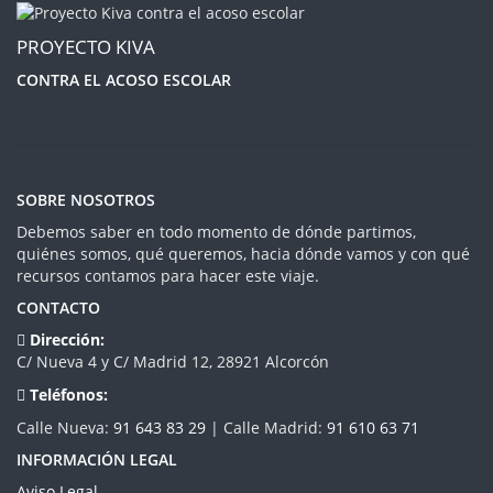
PROYECTO KIVA
CONTRA EL ACOSO ESCOLAR
SOBRE NOSOTROS
Debemos saber en todo momento de dónde partimos,
quiénes somos, qué queremos, hacia dónde vamos y con qué
recursos contamos para hacer este viaje.
CONTACTO
Dirección:
C/ Nueva 4 y C/ Madrid 12, 28921 Alcorcón
Teléfonos:
Calle Nueva:
91 643 83 29
| Calle Madrid:
91 610 63 71
INFORMACIÓN LEGAL
Aviso Legal