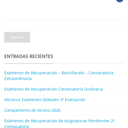
ENTRADAS RECIENTES
Exámenes de Recuperación – Bachillerato – Convocatoria
Extraordinaria
Exámenes de Recuperación Convocatoria Ordinaria
Horarios Exámenes Globales 3ª Evaluación
Campamento de verano 2026
Exámenes de Recuperación de Asignaturas Pendientes 2ª
Convocatoria