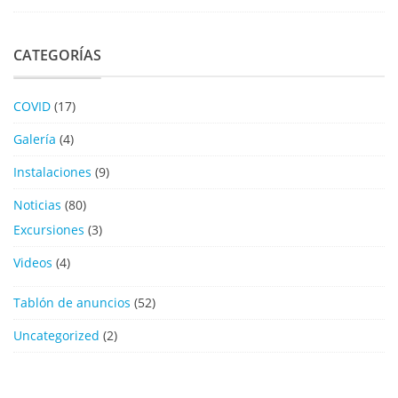
CATEGORÍAS
COVID
(17)
Galería
(4)
Instalaciones
(9)
Noticias
(80)
Excursiones
(3)
Videos
(4)
Tablón de anuncios
(52)
Uncategorized
(2)