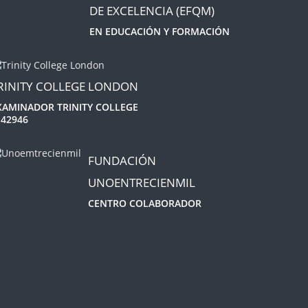
DE EXCELENCIA (EFQM)
EN EDUCACIÓN Y FORMACIÓN
RINITY COLLEGE LONDON
XAMINADOR TRINITY COLLEGE
 42946
FUNDACIÓN
UNOENTRECIENMIL
CENTRO COLABORADOR