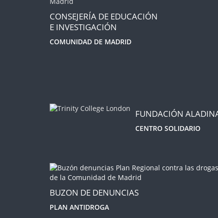
CONSEJERÍA DE EDUCACIÓN
E INVESTIGACIÓN
COMUNIDAD DE MADRID
FUNDACIÓN ALADIN
CENTRO SOLIDARIO
BUZON DE DENUNCIAS
PLAN ANTIDROGA